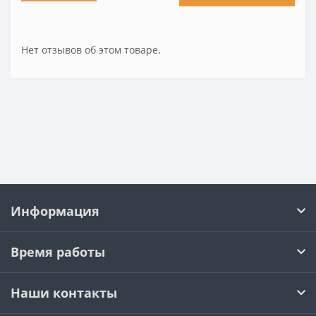
Нет отзывов об этом товаре.
Информация
Время работы
Наши контакты