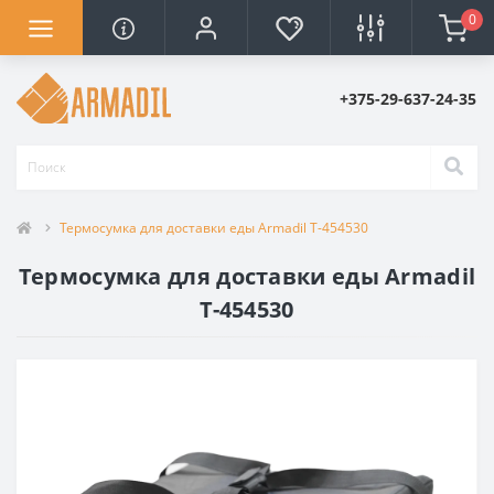
0
+375-29-637-24-35
Термосумка для доставки еды Armadil T-454530
Термосумка для доставки еды Armadil
T-454530