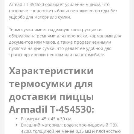
Armadil Т-454530 обладает усиленным дном, что
позволяет переносить большое количество еды без
ущерба для материала сумки.
Термосумка имеет надежную конструкцию и
оборудована ремнями для переноски, карманами для
документов или чеков, а также прорезиненными
пуклями на дне сумки, что делает ее удобной для
транспортировки пешком или на автомобиле.
Характеристики
термосумки для
доставки пиццы
Armadil Т-454530:
Размеры: 45 x 45 x 30 см.
Внешний материал: водонепроницаемый ПВХ
420D, толщиной не менее 0,35 мм и плотностью