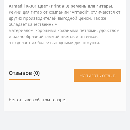
Armadil X-301 цвет (
Print # 3
) ремень для гитары.
Ремни для гитар от компании "Armadil", отличаются от
других производителей выгодной ценой. Так же
обладает качественным
материалом, хорошими кожаными петлями, удобством
и разнообразной гаммой цветов и оттенков,
что делает их более выгодными для покупки.
Отзывов (0)
Написать отзыв
Нет отзывов об этом товаре.