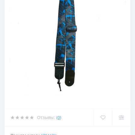
Отзывы:
(0)