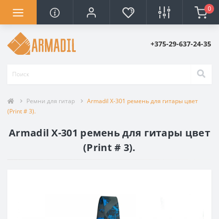
0
+375-29-637-24-35
Ремни для гитар
Armadil X-301 ремень для гитары цвет
(Print # 3).
Armadil X-301 ремень для гитары цвет
(Print # 3).