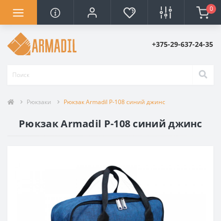
0
+375-29-637-24-35
Рюкзаки
Рюкзак Armadil P-108 синий джинс
Рюкзак Armadil P-108 синий джинс