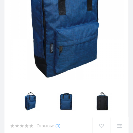
Отзывы:
(0)