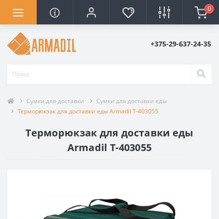
0
+375-29-637-24-35
Сумки для доставки
Сумки для доставки еды
Терморюкзак для доставки еды Armadil Т-403055
Терморюкзак для доставки еды
Armadil Т-403055