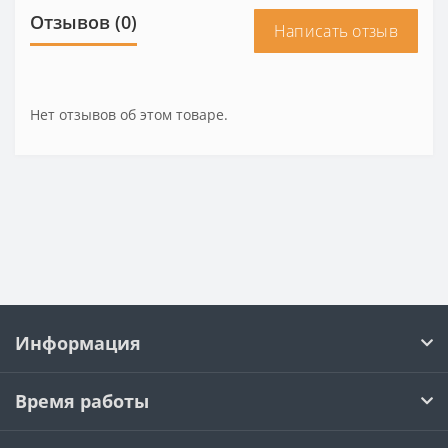
Отзывов (0)
Написать отзыв
Нет отзывов об этом товаре.
Информация
Время работы