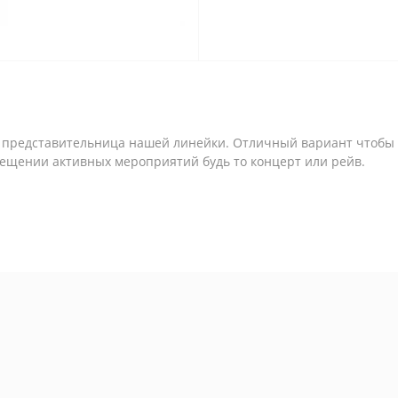
ая представительница нашей линейки. Отличный вариант чтобы
осещении активных мероприятий будь то концерт или рейв.