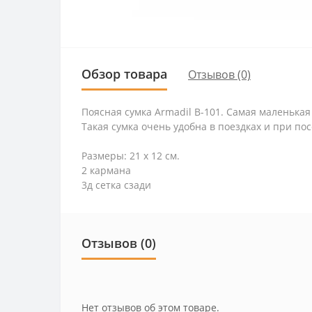
Обзор товара
Отзывов (0)
Поясная сумка Armadil B-101. Самая маленьк
Такая сумка очень удобна в поездках и при п
Размеры: 21 х 12 см.
2 кармана
3д сетка сзади
Отзывов (0)
Нет отзывов об этом товаре.