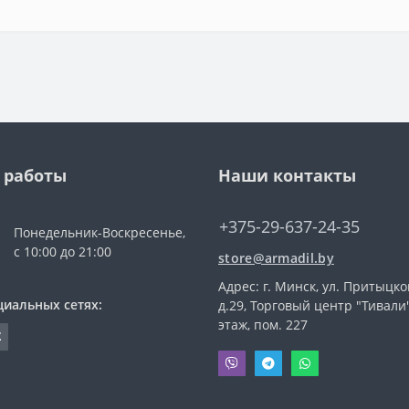
 работы
Наши контакты
+375-29-637-24-35
Понедельник-Воскресенье,
с 10:00 до 21:00
store@armadil.by
Адрес: г. Минск, ул. Притыцко
циальных сетях:
д.29, Торговый центр "Тивали"
этаж, пом. 227