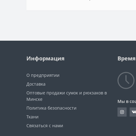
Информация
Время
О предприятии
Доставка
Оптовые продажи сумок и рюкзаков в
Минске
Мы в со
Политика безопасности
Ткани
Связаться с нами