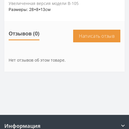
Увеличенная версия модели B-105
Размеры:
28*8*13см
Отзывов (0)
Написать отзыв
Нет отзывов об этом товаре.
Информация