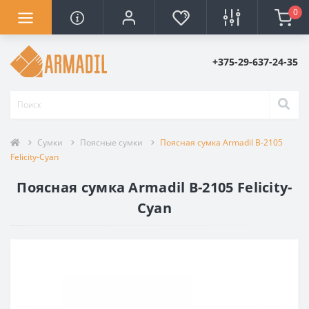
0
+375-29-637-24-35
Сумки
Поясные сумки
Поясная сумка Armadil B-2105
Felicity-Cyan
Поясная сумка Armadil B-2105 Felicity-
Cyan