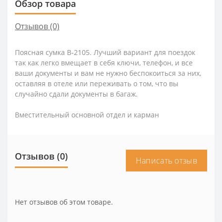
Обзор товара
Отзывов (0)
Поясная сумка B-2105. Лучший вариант для поездок
так как легко вмещает в себя ключи, телефон, и все
ваши документы и вам не нужно беспокоиться за них,
оставляя в отеле или переживать о том, что вы
случайно сдали документы в багаж.
Вместительный основной отдел и карман
Отзывов (0)
Написать отзыв
Нет отзывов об этом товаре.